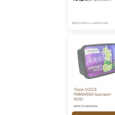
⇄
Добавить к сравнению
Пюре DOLCE
PRIMAVERA Бергамот
1000г
Нет в наличии