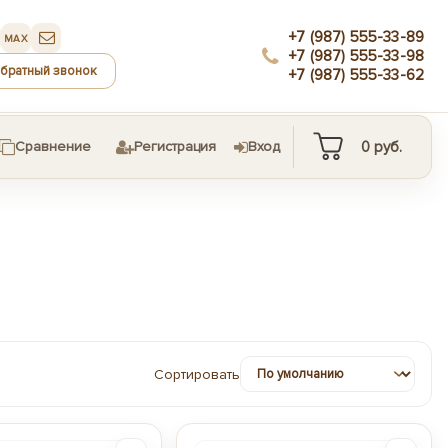
+7 (987) 555-33-89
MAX
+7 (987) 555-33-98
обратный звонок
+7 (987) 555-33-62
0
руб.
Сравнение
Регистрация
Вход
Сортировать