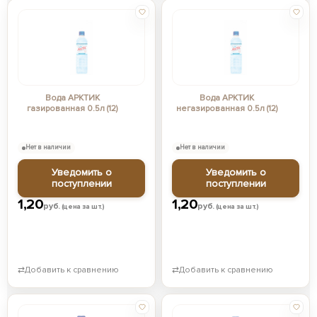
Вода АРКТИК
Вода АРКТИК
газированная 0.5л (12)
негазированная 0.5л (12)
Нет в наличии
Нет в наличии
Уведомить о
Уведомить о
поступлении
поступлении
1,20
1,20
руб.
руб.
(цена за шт.)
(цена за шт.)
⇄
Добавить к сравнению
⇄
Добавить к сравнению