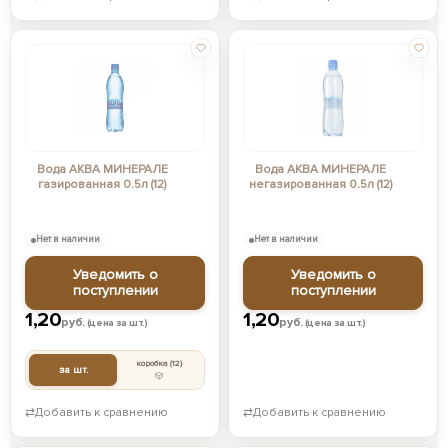
Вода АКВА МИНЕРАЛЕ
Вода АКВА МИНЕРАЛЕ
газированная 0.5л (12)
негазированная 0.5л (12)
Нет в наличии
Нет в наличии
Уведомить о
Уведомить о
поступлении
поступлении
1,20
1,20
руб.
руб.
(цена за шт.)
(цена за шт.)
коробка
(12)
за шт.
⇄
Добавить к сравнению
⇄
Добавить к сравнению