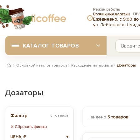
Режим работы
Розничный магазин
ПВ
Ежедневно, с 9:00 до 
ул. Лейтенанта Шмидта
КАТАЛОГ ТОВАРОВ
Основной каталог товаров
Расходные материалы
Дозаторы
Главная
Дозаторы
Фильтр
5 товаров
Найдено
5 товаров
✕ Сбросить фильтр
ЦЕНА, ₽
▾