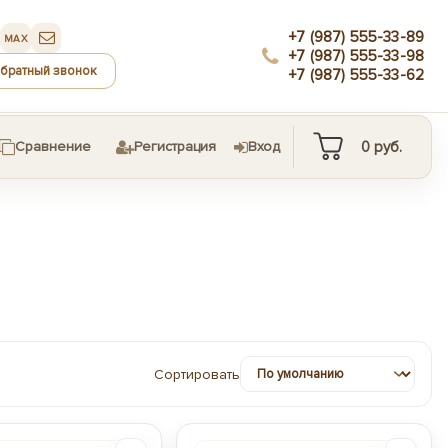
+7 (987) 555-33-89
MAX
+7 (987) 555-33-98
обратный звонок
+7 (987) 555-33-62
0
руб.
Сравнение
Регистрация
Вход
Сортировать