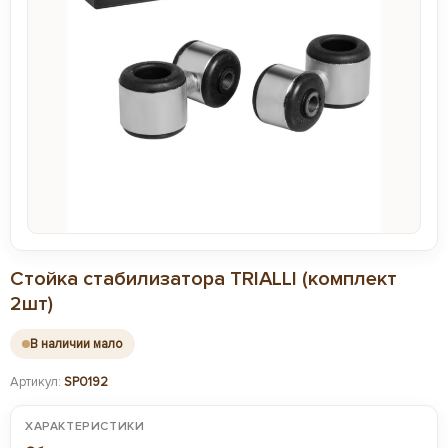
Стойка стабилизатора TRIALLI (комплект
2шт)
В наличии мало
Артикул:
SP0192
ХАРАКТЕРИСТИКИ