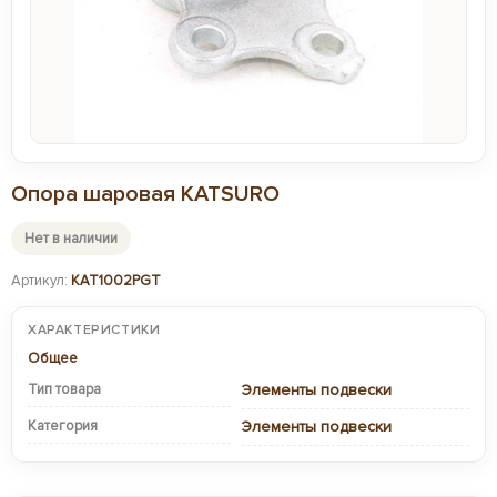
Опора шаровая KATSURO
Нет в наличии
Артикул:
KAT1002PGT
ХАРАКТЕРИСТИКИ
Общее
Тип товара
Элементы подвески
Категория
Элементы подвески