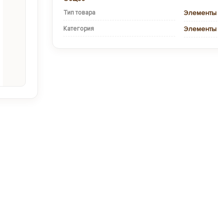
Тип товара
Элементы
Категория
Элементы