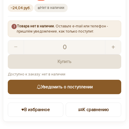
Нет в наличии
−24,04 руб.
Товара нет в наличии.
Оставьте e-mail или телефон -
!
пришлём уведомление, как только поступит.
−
+
Купить
Доступно к заказу: нет в наличии
Уведомить о поступлении
В избранное
К сравнению